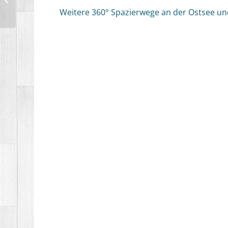
360°
Weitere 360° Spazierwege an der Ostsee und