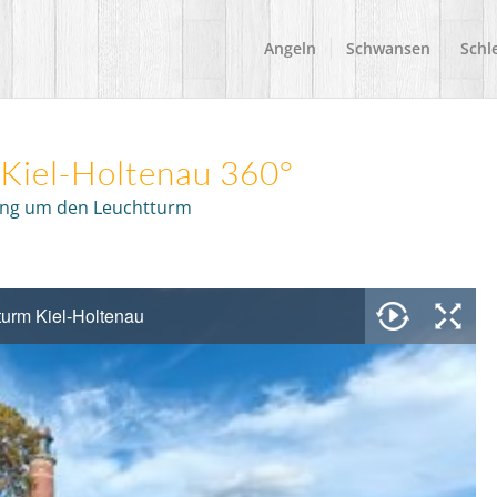
Angeln
Schwansen
Schle
Kiel-Holtenau 360°
ang um den Leuchtturm