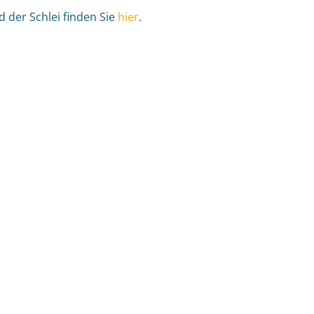
 der Schlei finden Sie
hier
.