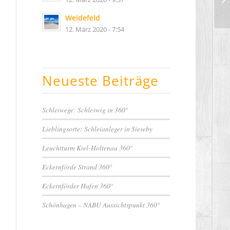
Weidefeld
12. März 2020 - 7:54
Neueste Beiträge
Schleiwege: Schleswig in 360°
Lieblingsorte: Schleianleger in Sieseby
Leuchtturm Kiel-Holtenau 360°
Eckernförde Strand 360°
Eckernförder Hafen 360°
Schönhagen – NABU Aussichtspunkt 360°