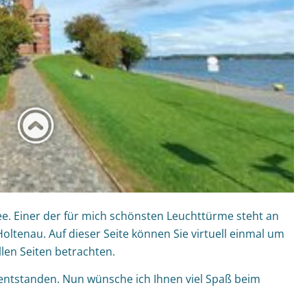
ee. Einer der für mich schönsten Leuchttürme steht an
oltenau. Auf dieser Seite können Sie virtuell einmal um
len Seiten betrachten.
ntstanden. Nun wünsche ich Ihnen viel Spaß beim