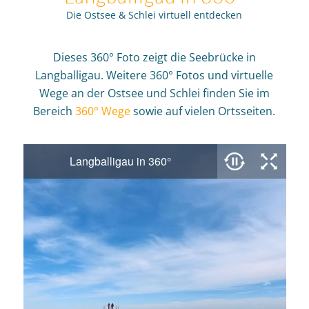
Die Ostsee & Schlei virtuell entdecken
Dieses 360° Foto zeigt die Seebrücke in
Langballigau. Weitere 360° Fotos und virtuelle
Wege an der Ostsee und Schlei finden Sie im
Bereich
360° Wege
sowie auf vielen Ortsseiten.