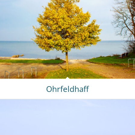
Ohrfeldhaff