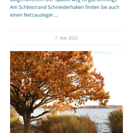
Am Schleistrand Schneiderhaken finden Sie auch
einen Netzausleger....
7. Mai 2022