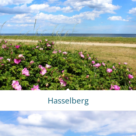
Hasselberg