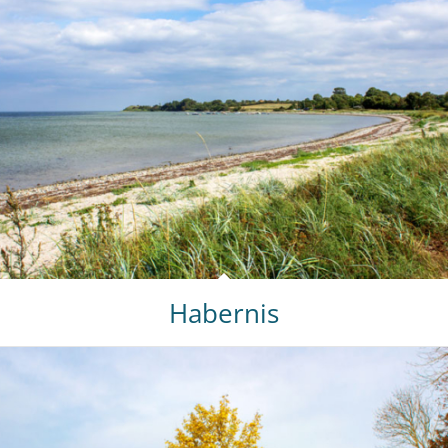
Habernis