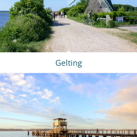
Gelting