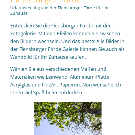
Urlaubsfeeling von der Flensburger Förde für Ihr
Zuhause
Entdecken Sie die Flensburger Förde mit der
Fotogalerie. Mit den Pfeilen können Sie zwischen
den Bildern wechseln. Und das beste: Alle Bilder in
der Flensburger Förde Galerie können Sie auch als
Wandbild für Ihr Zuhause kaufen.
Wählen Sie aus verschiedenen Maßen und
Materialien wie Leinwand, Aluminium-Platte,
Acrylglas und FineArt Papieren. Nun wünsche ich
Ihnen viel Spaß beim entdecken.