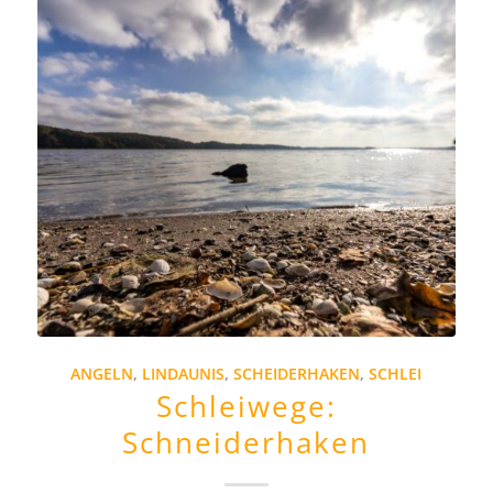
ANGELN
,
LINDAUNIS
,
SCHEIDERHAKEN
,
SCHLEI
Schleiwege:
Schneiderhaken