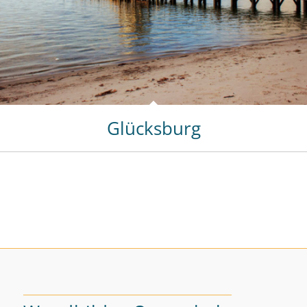
Glücksburg