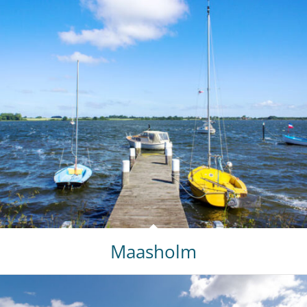
Maasholm