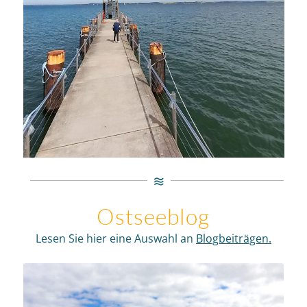
Ostseeblog
Lesen Sie hier eine Auswahl an
Blogbeiträgen.