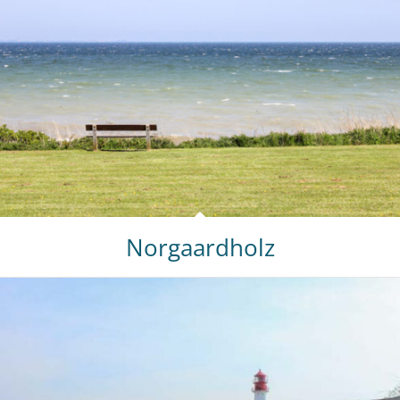
Norgaardholz