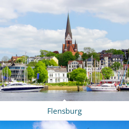
Flensburg