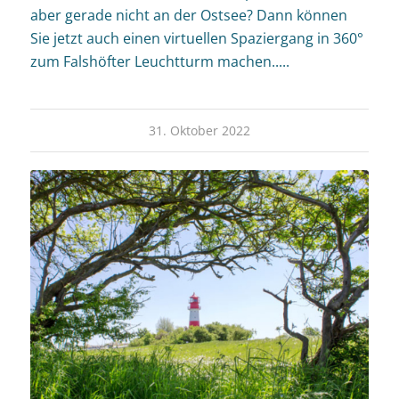
aber gerade nicht an der Ostsee? Dann können
Sie jetzt auch einen virtuellen Spaziergang in 360°
zum Falshöfter Leuchtturm machen.....
31. Oktober 2022