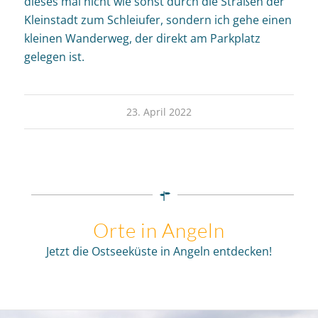
dieses mal nicht wie sonst durch die Straßen der
Kleinstadt zum Schleiufer, sondern ich gehe einen
kleinen Wanderweg, der direkt am Parkplatz
gelegen ist.
23. April 2022
Orte in Angeln
Jetzt die Ostseeküste in Angeln entdecken!