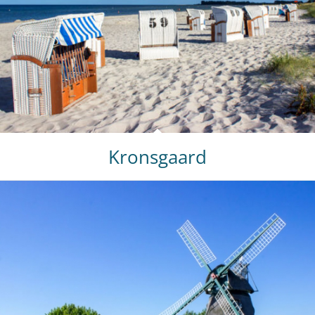
Kronsgaard