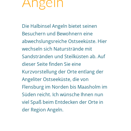
Angeln
Die Halbinsel Angeln bietet seinen
Besuchern und Bewohnern eine
abwechslungsreiche Ostseeküste. Hier
wechseln sich Naturstrände mit
Sandstränden und Steilküsten ab. Auf
dieser Seite finden Sie eine
Kurzvorstellung der Orte entlang der
Angeliter Ostseeküste, die von
Flensburg im Norden bis Maasholm im
Süden reicht. Ich wünsche Ihnen nun
viel Spaß beim Entdecken der Orte in
der Region Angeln.