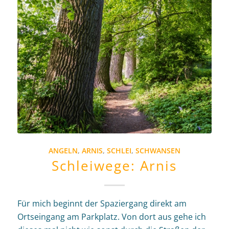
ANGELN
,
ARNIS
,
SCHLEI
,
SCHWANSEN
Schleiwege: Arnis
Für mich beginnt der Spaziergang direkt am
Ortseingang am Parkplatz. Von dort aus gehe ich