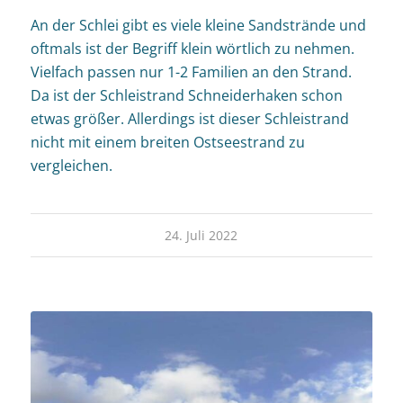
An der Schlei gibt es viele kleine Sandstrände und
oftmals ist der Begriff klein wörtlich zu nehmen.
Vielfach passen nur 1-2 Familien an den Strand.
Da ist der Schleistrand Schneiderhaken schon
etwas größer. Allerdings ist dieser Schleistrand
nicht mit einem breiten Ostseestrand zu
vergleichen.
24. Juli 2022