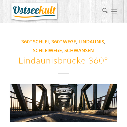
360° SCHLEI
,
360° WEGE
,
LINDAUNIS
,
SCHLEIWEGE
,
SCHWANSEN
Lindaunisbrücke 360°