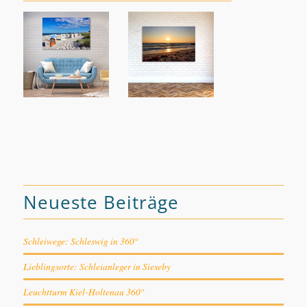
Neueste Beiträge
Schleiwege: Schleswig in 360°
Lieblingsorte: Schleianleger in Sieseby
Leuchtturm Kiel-Holtenau 360°