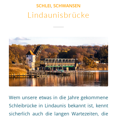
SCHLEI
,
SCHWANSEN
Lindaunisbrücke
Wem unsere etwas in die Jahre gekommene
Schleibrücke in Lindaunis bekannt ist, kennt
sicherlich auch die langen Wartezeiten, die