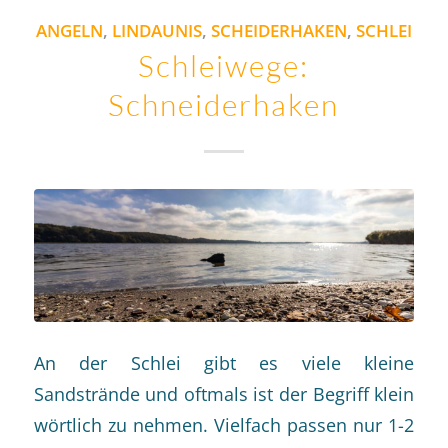
ANGELN
,
LINDAUNIS
,
SCHEIDERHAKEN
,
SCHLEI
Schleiwege:
Schneiderhaken
An der Schlei gibt es viele kleine
Sandstrände und oftmals ist der Begriff klein
wörtlich zu nehmen. Vielfach passen nur 1-2