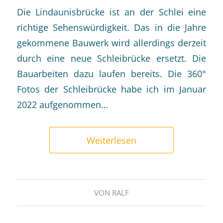
Die Lindaunisbrücke ist an der Schlei eine
richtige Sehenswürdigkeit. Das in die Jahre
gekommene Bauwerk wird allerdings derzeit
durch eine neue Schleibrücke ersetzt. Die
Bauarbeiten dazu laufen bereits. Die 360°
Fotos der Schleibrücke habe ich im Januar
2022 aufgenommen…
Weiterlesen
VON
RALF