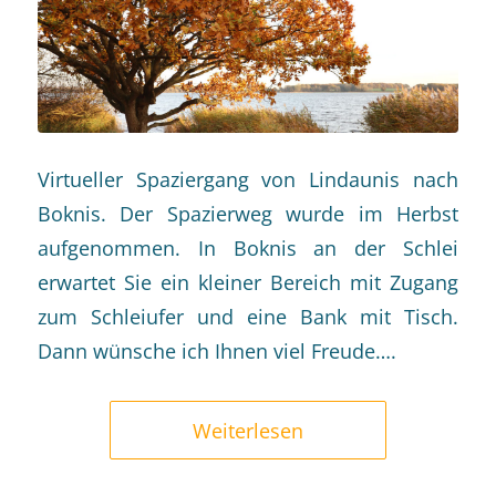
Virtueller Spaziergang von Lindaunis nach
Boknis. Der Spazierweg wurde im Herbst
aufgenommen. In Boknis an der Schlei
erwartet Sie ein kleiner Bereich mit Zugang
zum Schleiufer und eine Bank mit Tisch.
Dann wünsche ich Ihnen viel Freude….
Weiterlesen