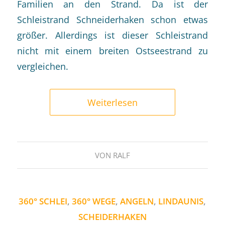
Familien an den Strand. Da ist der
Schleistrand Schneiderhaken schon etwas
größer. Allerdings ist dieser Schleistrand
nicht mit einem breiten Ostseestrand zu
vergleichen.
Weiterlesen
VON
RALF
360° SCHLEI
,
360° WEGE
,
ANGELN
,
LINDAUNIS
,
SCHEIDERHAKEN