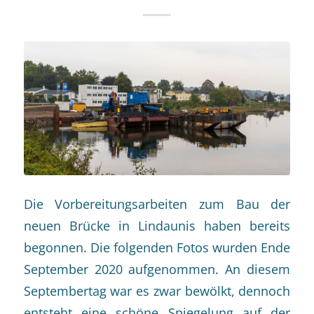
Die Vorbereitungsarbeiten zum Bau der
neuen Brücke in Lindaunis haben bereits
begonnen. Die folgenden Fotos wurden Ende
September 2020 aufgenommen. An diesem
Septembertag war es zwar bewölkt, dennoch
entsteht eine schöne Spiegelung auf der