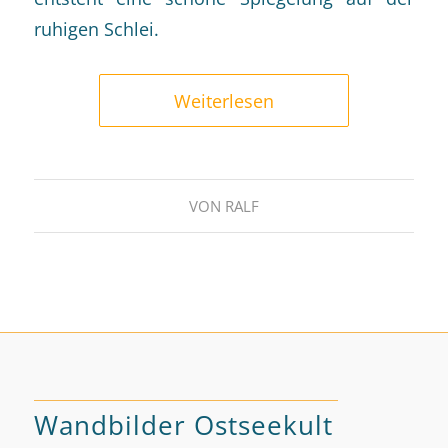
ruhigen Schlei.
Weiterlesen
VON
RALF
Wandbilder Ostseekult