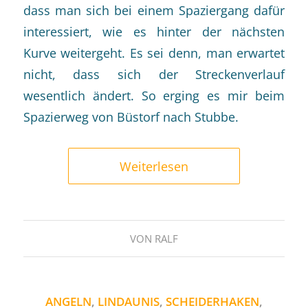
dass man sich bei einem Spaziergang dafür
interessiert, wie es hinter der nächsten
Kurve weitergeht. Es sei denn, man erwartet
nicht, dass sich der Streckenverlauf
wesentlich ändert. So erging es mir beim
Spazierweg von Büstorf nach Stubbe.
Weiterlesen
VON
RALF
ANGELN
,
LINDAUNIS
,
SCHEIDERHAKEN
,