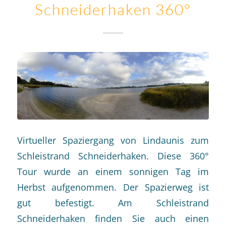
Schneiderhaken 360°
Virtueller Spaziergang von Lindaunis zum
Schleistrand Schneiderhaken. Diese 360°
Tour wurde an einem sonnigen Tag im
Herbst aufgenommen. Der Spazierweg ist
gut befestigt. Am Schleistrand
Schneiderhaken finden Sie auch einen