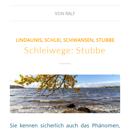
VON
RALF
LINDAUNIS
,
SCHLEI
,
SCHWANSEN
,
STUBBE
Schleiwege: Stubbe
Sie kennen sicherlich auch das Phänomen,