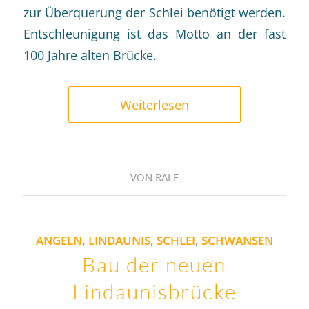
zur Überquerung der Schlei benötigt werden.
Entschleunigung ist das Motto an der fast
100 Jahre alten Brücke.
Weiterlesen
VON
RALF
ANGELN
,
LINDAUNIS
,
SCHLEI
,
SCHWANSEN
Bau der neuen
Lindaunisbrücke