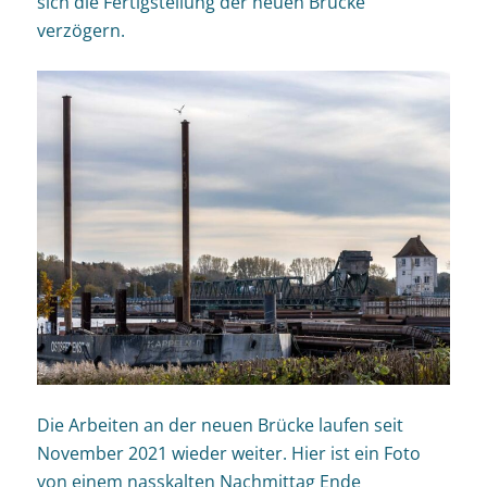
sich die Fertigstellung der neuen Brücke
verzögern.
Die Arbeiten an der neuen Brücke laufen seit
November 2021 wieder weiter. Hier ist ein Foto
von einem nasskalten Nachmittag Ende