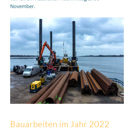
November.
Bauarbeiten im Jahr 2022