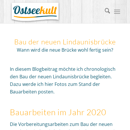
Bau der neuen Lindaunisbrücke
Wann wird die neue Brücke wohl fertig sein?
In diesem Blogbeitrag möchte ich chronologisch
den Bau der neuen Lindaunisbrücke begleiten.
Dazu werde ich hier Fotos zum Stand der
Bauarbeiten posten.
Bauarbeiten im Jahr 2020
Die Vorbereitungsarbeiten zum Bau der neuen