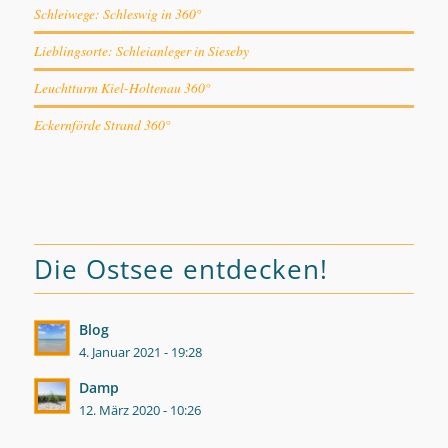
Schleiwege: Schleswig in 360°
Lieblingsorte: Schleianleger in Sieseby
Leuchtturm Kiel-Holtenau 360°
Eckernförde Strand 360°
Die Ostsee entdecken!
Blog
4. Januar 2021 - 19:28
Damp
12. März 2020 - 10:26