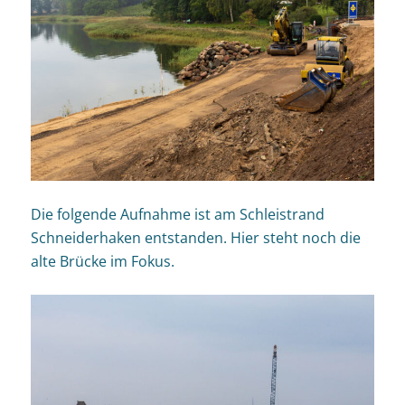
Die folgende Aufnahme ist am Schleistrand
Schneiderhaken entstanden. Hier steht noch die
alte Brücke im Fokus.