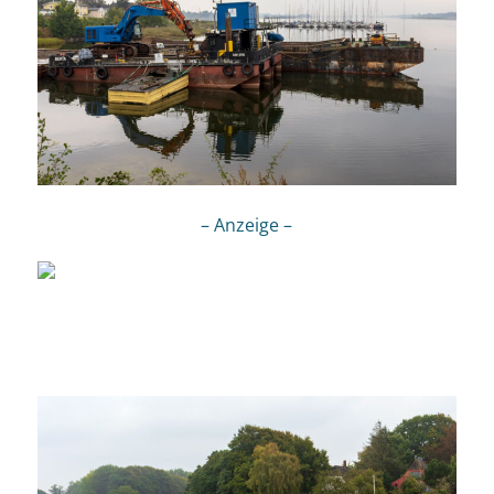
– Anzeige –