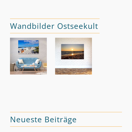
Wandbilder Ostseekult
Neueste Beiträge