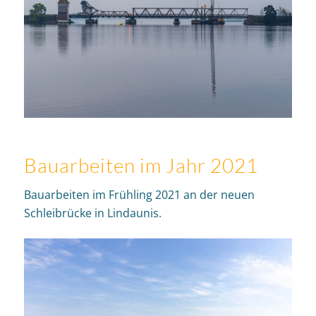
Bauarbeiten im Jahr 2021
Bauarbeiten im Frühling 2021 an der neuen
Schleibrücke in Lindaunis.