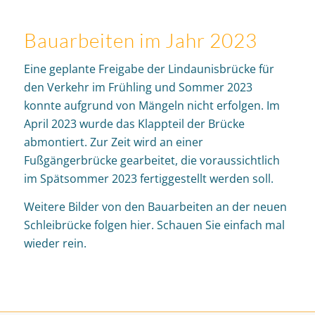
Bauarbeiten im Jahr 2023
Eine geplante Freigabe der Lindaunisbrücke für
den Verkehr im Frühling und Sommer 2023
konnte aufgrund von Mängeln nicht erfolgen. Im
April 2023 wurde das Klappteil der Brücke
abmontiert. Zur Zeit wird an einer
Fußgängerbrücke gearbeitet, die voraussichtlich
im Spätsommer 2023 fertiggestellt werden soll.
Weitere Bilder von den Bauarbeiten an der neuen
Schleibrücke folgen hier. Schauen Sie einfach mal
wieder rein.