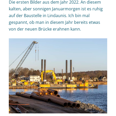
Die ersten Bilder aus dem Jahr 2022. An diesem
kalten, aber sonnigen Januarmorgen ist es ruhig
auf der Baustelle in Lindaunis. Ich bin mal
gespannt, ob man in diesem Jahr bereits etwas
von der neuen Brücke erahnen kann.