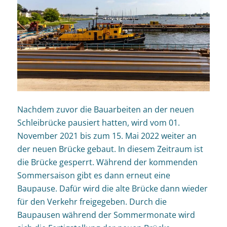
Nachdem zuvor die Bauarbeiten an der neuen
Schleibrücke pausiert hatten, wird vom 01.
November 2021 bis zum 15. Mai 2022 weiter an
der neuen Brücke gebaut. In diesem Zeitraum ist
die Brücke gesperrt. Während der kommenden
Sommersaison gibt es dann erneut eine
Baupause. Dafür wird die alte Brücke dann wieder
für den Verkehr freigegeben. Durch die
Baupausen während der Sommermonate wird