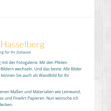
 Hasselberg
rg für Ihr Zuhause
mit der Fotogalerie. Mit den Pfeilen
Bildern wechseln. Und das beste: Alle Bilder
 können Sie auch als Wandbild für Ihr
denen Maßen und Materialien wie Leinwand,
las und FineArt Papieren. Nun wünsche ich
decken.