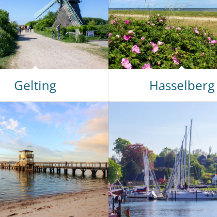
Gelting
Hasselberg