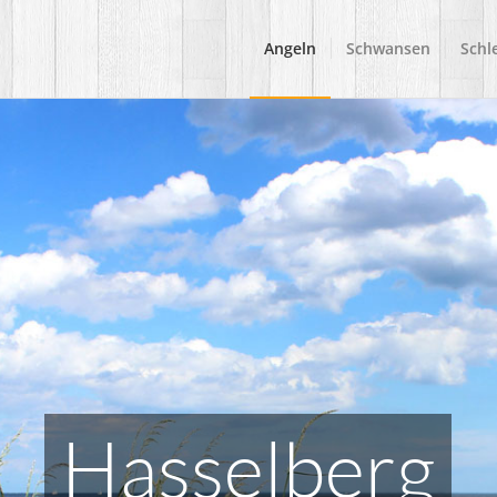
Angeln
Schwansen
Schle
Hasselberg