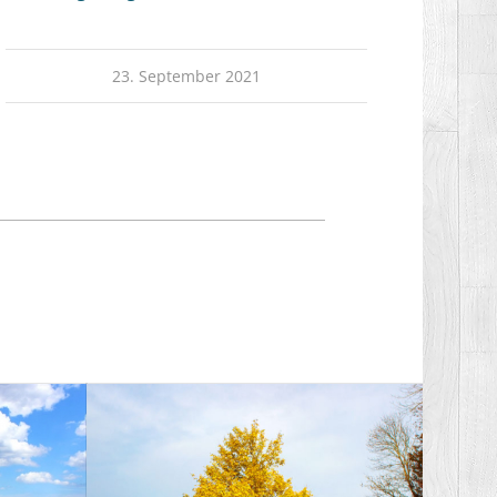
23. September 2021