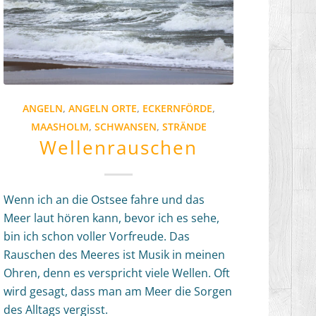
ANGELN
,
ANGELN ORTE
,
ECKERNFÖRDE
,
MAASHOLM
,
SCHWANSEN
,
STRÄNDE
Wellenrauschen
Wenn ich an die Ostsee fahre und das
Meer laut hören kann, bevor ich es sehe,
bin ich schon voller Vorfreude. Das
Rauschen des Meeres ist Musik in meinen
Ohren, denn es verspricht viele Wellen. Oft
wird gesagt, dass man am Meer die Sorgen
des Alltags vergisst.