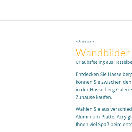
– Anzeige –
Wandbilder
Urlaubsfeeling aus Hasselbe
Entdecken Sie Hasselberg 
können Sie zwischen den 
in der Hasselberg Galerie
Zuhause kaufen.
Wählen Sie aus verschie
Aluminium-Platte, Acrylg
Ihnen viel Spaß beim ent