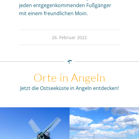
jeden entgegenkommenden Fußgänger
mit einem freundlichen Moin.
26. Februar 2022
Orte in Angeln
Jetzt die Ostseeküste in Angeln entdecken!