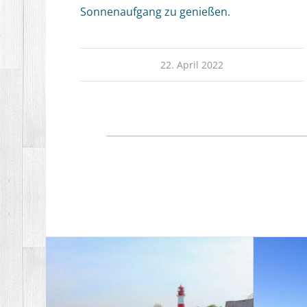
Sonnenaufgang zu genießen.
22. April 2022