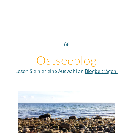
Ostseeblog
Lesen Sie hier eine Auswahl an
Blogbeiträgen.