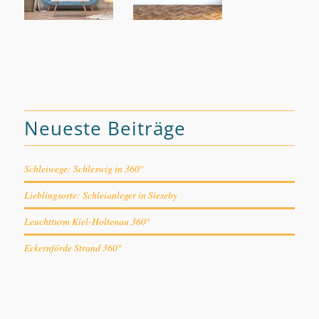
Neueste Beiträge
Schleiwege: Schleswig in 360°
Lieblingsorte: Schleianleger in Sieseby
Leuchtturm Kiel-Holtenau 360°
Eckernförde Strand 360°