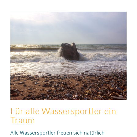
Für alle Wassersportler ein
Traum
Alle Wassersportler freuen sich natürlich