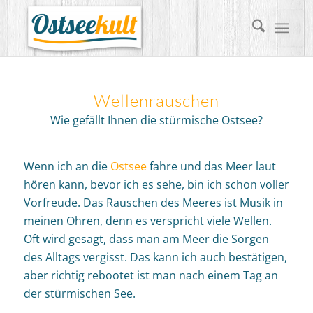
Wellenrauschen
Wie gefällt Ihnen die stürmische Ostsee?
Wenn ich an die
Ostsee
fahre und das Meer laut
hören kann, bevor ich es sehe, bin ich schon voller
Vorfreude. Das Rauschen des Meeres ist Musik in
meinen Ohren, denn es verspricht viele Wellen.
Oft wird gesagt, dass man am Meer die Sorgen
des Alltags vergisst. Das kann ich auch bestätigen,
aber richtig rebootet ist man nach einem Tag an
der stürmischen See.