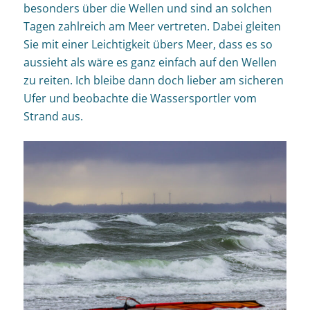
besonders über die Wellen und sind an solchen
Tagen zahlreich am Meer vertreten.
Dabei gleiten
Sie mit einer Leichtigkeit übers Meer, dass es so
aussieht als wäre es ganz einfach auf den Wellen
zu reiten. Ich bleibe dann doch lieber am sicheren
Ufer und beobachte die Wassersportler vom
Strand aus.