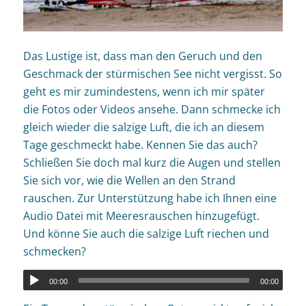
Das Lustige ist, dass man den Geruch und den
Geschmack der stürmischen See nicht vergisst. So
geht es mir zumindestens, wenn ich mir später
die Fotos oder Videos ansehe. Dann schmecke ich
gleich wieder die salzige Luft, die ich an diesem
Tage geschmeckt habe. Kennen Sie das auch?
Schließen Sie doch mal kurz die Augen und stellen
Sie sich vor, wie die Wellen an den Strand
rauschen. Zur Unterstützung habe ich Ihnen eine
Audio Datei mit Meeresrauschen hinzugefügt.
Und könne Sie auch die salzige Luft riechen und
schmecken?
00:00
00:00