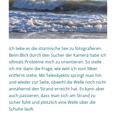
Ich liebe es die stürmische See zu fotografieren.
Beim Blick durch den Sucher der Kamera habe ich
oftmals Probleme mich zu orientieren. So stelle
ich mir dann die Frage, wie weit ich vom Meer
entfernt stehe. Mit Teleobjektiv springt man hin
und wieder zur Seite, obwohl die Welle noch nicht
annähernd den Strand erreicht hat. Es kann aber
auch passieren, dass man sich am Strand zu
sicher fühlt und plötzlich eine Welle über die
Schuhe läuft.