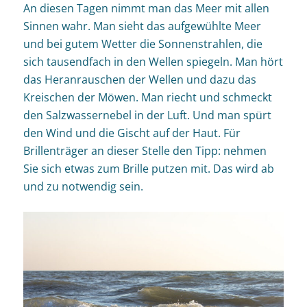
An diesen Tagen nimmt man das Meer mit allen
Sinnen wahr. Man sieht das aufgewühlte Meer
und bei gutem Wetter die Sonnenstrahlen, die
sich tausendfach in den Wellen spiegeln. Man hört
das Heranrauschen der Wellen und dazu das
Kreischen der Möwen. Man riecht und schmeckt
den Salzwassernebel in der Luft. Und man spürt
den Wind und die Gischt auf der Haut. Für
Brillenträger an dieser Stelle den Tipp: nehmen
Sie sich etwas zum Brille putzen mit. Das wird ab
und zu notwendig sein.