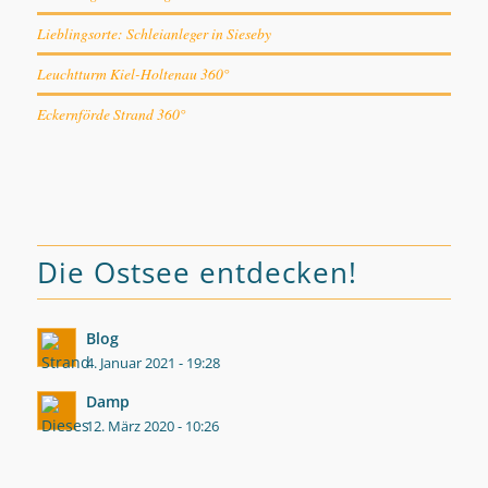
Lieblingsorte: Schleianleger in Sieseby
Leuchtturm Kiel-Holtenau 360°
Eckernförde Strand 360°
Die Ostsee entdecken!
Blog
4. Januar 2021 - 19:28
Damp
12. März 2020 - 10:26