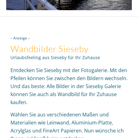
– Anzeige –
Wandbilder Sieseby
Urlaubsfeeling aus Sieseby für Ihr Zuhause
Entdecken Sie Sieseby mit der Fotogalerie. Mit den
Pfeilen können Sie zwischen den Bildern wechseln.
Und das beste: Alle Bilder in der Sieseby Galerie
können Sie auch als Wandbild für Ihr Zuhause
kaufen.
Wählen Sie aus verschiedenen Maßen und
Materialien wie Leinwand, Aluminium-Platte,
Acrylglas und FineArt Papieren. Nun wünsche ich