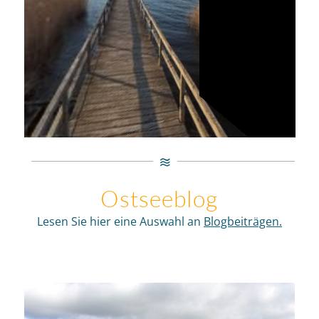
Ostseeblog
Lesen Sie hier eine Auswahl an
Blogbeiträgen.