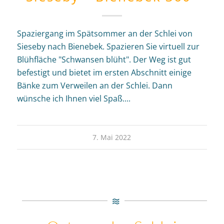
Spaziergang im Spätsommer an der Schlei von
Sieseby nach Bienebek. Spazieren Sie virtuell zur
Blühfläche "Schwansen blüht". Der Weg ist gut
befestigt und bietet im ersten Abschnitt einige
Bänke zum Verweilen an der Schlei. Dann
wünsche ich Ihnen viel Spaß....
7. Mai 2022