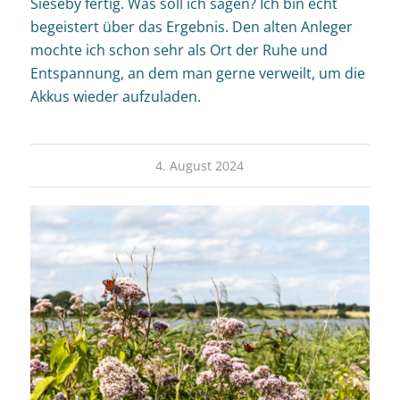
Sieseby fertig. Was soll ich sagen? Ich bin echt
begeistert über das Ergebnis. Den alten Anleger
mochte ich schon sehr als Ort der Ruhe und
Entspannung, an dem man gerne verweilt, um die
Akkus wieder aufzuladen.
4. August 2024