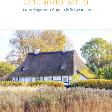
Orte an der Schlei
In den Regionen Angeln & Schwansen