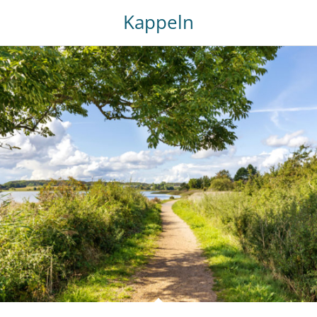
Kappeln