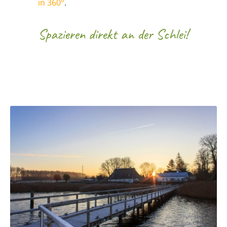
in 360°
.
Spazieren direkt an der Schlei!