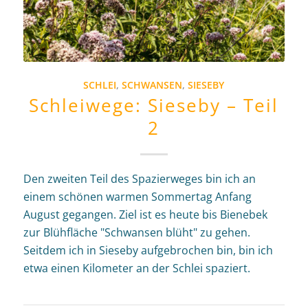
SCHLEI
,
SCHWANSEN
,
SIESEBY
Schleiwege: Sieseby – Teil
2
Den zweiten Teil des Spazierweges bin ich an
einem schönen warmen Sommertag Anfang
August gegangen. Ziel ist es heute bis Bienebek
zur Blühfläche "Schwansen blüht" zu gehen.
Seitdem ich in Sieseby aufgebrochen bin, bin ich
etwa einen Kilometer an der Schlei spaziert.