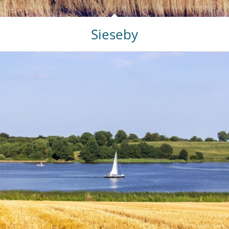
Sieseby