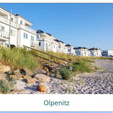
Olpenitz