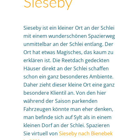
Sieseby
Sieseby ist ein kleiner Ort an der Schlei
mit einem wunderschönen Spazierweg
unmittelbar an der Schlei entlang. Der
Ort hat etwas Magisches, das kaum zu
erklären ist. Die Reetdach gedeckten
Häuser direkt an der Schlei schaffen
schon ein ganz besonderes Ambiente.
Daher zieht dieser kleine Ort eine ganz
besondere Klientil an. Von den hier
während der Saison parkenden
Fahrzeugen könnte man eher denken,
man befinde sich auf Sylt als in einem
kleinen Dorf an der Schlei. Spazieren
Sie virtuell von
Sieseby nach Bienebek