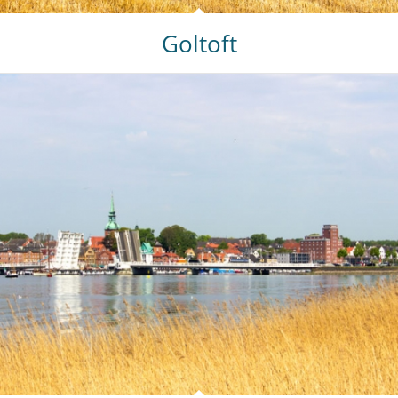
Goltoft