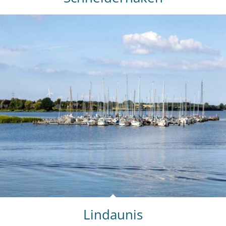
Lindaunis