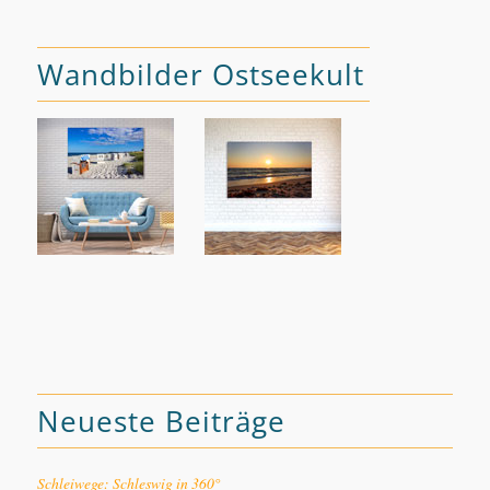
Wandbilder Ostseekult
Neueste Beiträge
Schleiwege: Schleswig in 360°