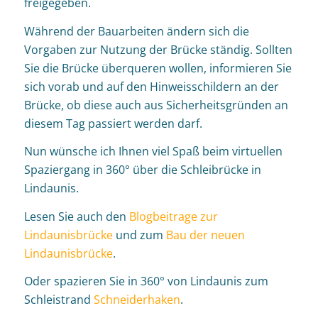
freigegeben.
Während der Bauarbeiten ändern sich die
Vorgaben zur Nutzung der Brücke ständig. Sollten
Sie die Brücke überqueren wollen, informieren Sie
sich vorab und auf den Hinweisschildern an der
Brücke, ob diese auch aus Sicherheitsgründen an
diesem Tag passiert werden darf.
Nun wünsche ich Ihnen viel Spaß beim virtuellen
Spaziergang in 360° über die Schleibrücke in
Lindaunis.
Lesen Sie auch den
Blogbeitrage zur
Lindaunisbrücke
und zum
Bau der neuen
Lindaunisbrücke
.
Oder spazieren Sie in 360° von Lindaunis zum
Schleistrand
Schneiderhaken
.