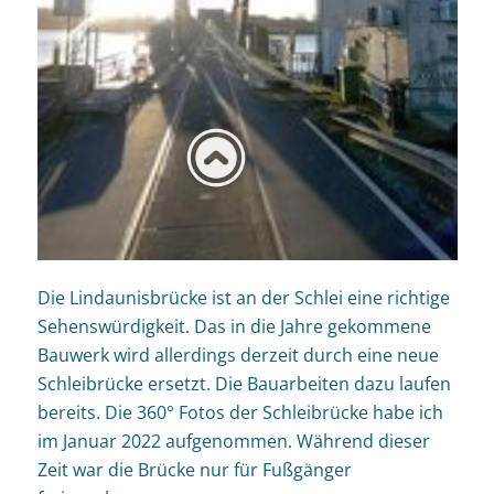
Die Lindaunisbrücke ist an der Schlei eine richtige
Sehenswürdigkeit. Das in die Jahre gekommene
Bauwerk wird allerdings derzeit durch eine neue
Schleibrücke ersetzt. Die Bauarbeiten dazu laufen
bereits. Die 360° Fotos der Schleibrücke habe ich
im Januar 2022 aufgenommen. Während dieser
Zeit war die Brücke nur für Fußgänger