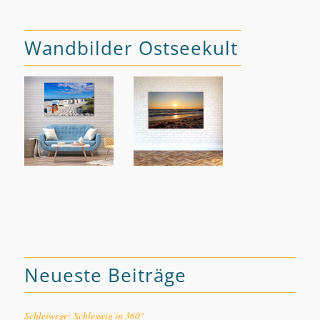
Wandbilder Ostseekult
Neueste Beiträge
Schleiwege: Schleswig in 360°