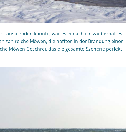
nt ausblenden konnte, war es einfach ein zauberhaftes
n zahlreiche Möwen, die hofften in der Brandung einen
che Möwen Geschrei, das die gesamte Szenerie perfekt