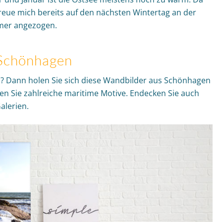
 freue mich bereits auf den nächsten Wintertag an der
rmer angezogen.
 Schönhagen
h? Dann holen Sie sich diese Wandbilder aus Schönhagen
en Sie zahlreiche maritime Motive. Endecken Sie auch
alerien.