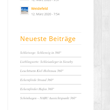
Weidefeld
12. März 2020 - 7:54
Neueste Beiträge
Schleiwege: Schleswig in 360°
Lieblingsorte: Schleianleger in Sieseby
Leuchtturm Kiel-Holtenau 360°
Eckernförde Strand 360°
Eckernförder Hafen 360°
Schönhagen – NABU Aussichtspunkt 360°