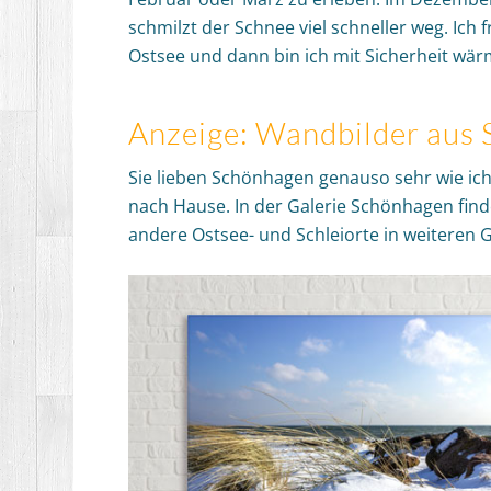
schmilzt der Schnee viel schneller weg. Ich
Ostsee und dann bin ich mit Sicherheit wä
Anzeige: Wandbilder aus
Sie lieben Schönhagen genauso sehr wie ic
nach Hause. In der Galerie Schönhagen find
andere Ostsee- und Schleiorte in weiteren G