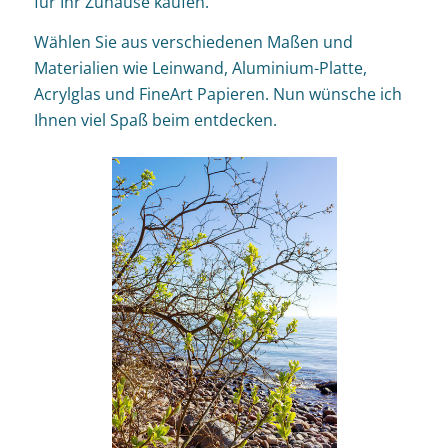
für Ihr Zuhause kaufen.
Wählen Sie aus verschiedenen Maßen und
Materialien wie Leinwand, Aluminium-Platte,
Acrylglas und FineArt Papieren. Nun wünsche ich
Ihnen viel Spaß beim entdecken.