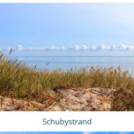
Schubystrand