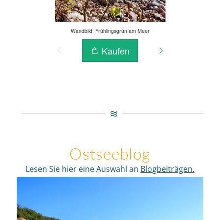
Ostseeblog
Lesen Sie hier eine Auswahl an
Blogbeiträgen.