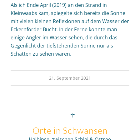
Als ich Ende April (2019) an den Strand in
Kleinwaabs kam, spiegelte sich bereits die Sonne
mit vielen kleinen Reflexionen auf dem Wasser der
Eckernförder Bucht. In der Ferne konnte man
einige Angler im Wasser sehen, die durch das
Gegenlicht der tiefstehenden Sonne nur als
Schatten zu sehen waren.
21. September 2021
Orte in Schwansen
Halbinsel zwischen Schlei & Ostsee