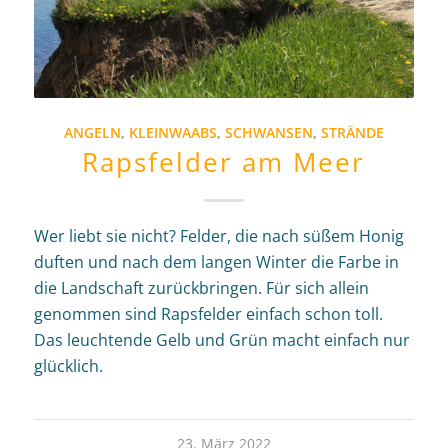
ANGELN
,
KLEINWAABS
,
SCHWANSEN
,
STRÄNDE
Rapsfelder am Meer
Wer liebt sie nicht? Felder, die nach süßem Honig
duften und nach dem langen Winter die Farbe in
die Landschaft zurückbringen. Für sich allein
genommen sind Rapsfelder einfach schon toll.
Das leuchtende Gelb und Grün macht einfach nur
glücklich.
23. März 2022