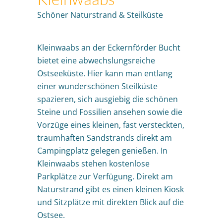
Schöner Naturstrand & Steilküste
Kleinwaabs an der Eckernförder Bucht
bietet eine abwechslungsreiche
Ostseeküste. Hier kann man entlang
einer wunderschönen Steilküste
spazieren, sich ausgiebig die schönen
Steine und Fossilien ansehen sowie die
Vorzüge eines kleinen, fast versteckten,
traumhaften Sandstrands direkt am
Campingplatz gelegen genießen. In
Kleinwaabs stehen kostenlose
Parkplätze zur Verfügung. Direkt am
Naturstrand gibt es einen kleinen Kiosk
und Sitzplätze mit direkten Blick auf die
Ostsee.