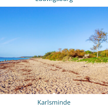
Karlsminde