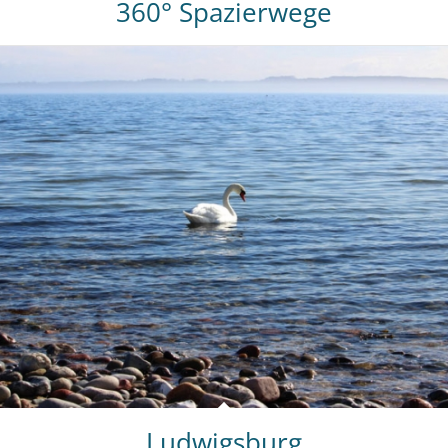
360° Spazierwege
Ludwigsburg