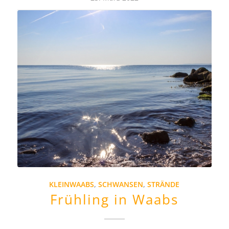
KLEINWAABS
,
SCHWANSEN
,
STRÄNDE
Frühling in Waabs