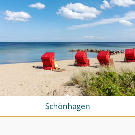
Schönhagen