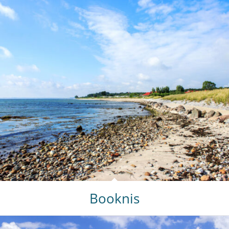
Booknis