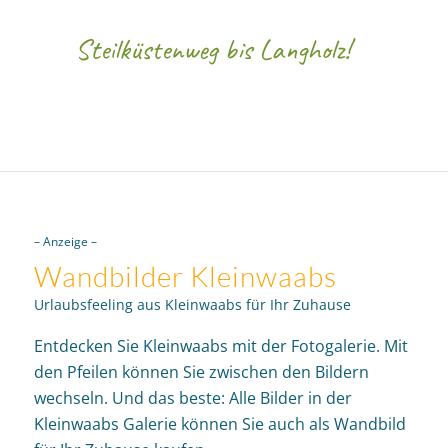
Steilküstenweg bis Langholz!
– Anzeige –
Wandbilder Kleinwaabs
Urlaubsfeeling aus Kleinwaabs für Ihr Zuhause
Entdecken Sie Kleinwaabs mit der Fotogalerie. Mit
den Pfeilen können Sie zwischen den Bildern
wechseln. Und das beste: Alle Bilder in der
Kleinwaabs Galerie können Sie auch als Wandbild