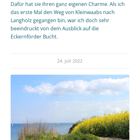
Dafür hat sie ihren ganz eigenen Charme. Als ich
das erste Mal den Weg von Kleinwaabs nach
Langholz gegangen bin, war ich doch sehr
beeindruckt von dem Ausblick auf die
Eckernförder Bucht.
24. Juli 2022