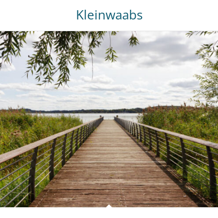
Kleinwaabs